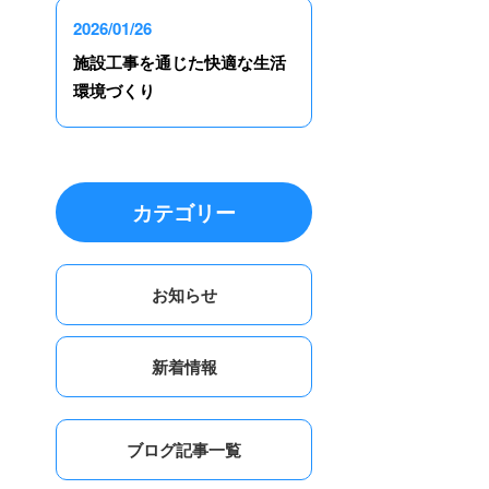
2026/01/26
施設工事を通じた快適な生活
環境づくり
カテゴリー
お知らせ
新着情報
ブログ記事一覧