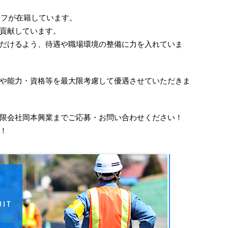
ッフが在籍しています。
貢献しています。
だけるよう、待遇や職場環境の整備に力を入れていま
や能力・資格等を最大限考慮して優遇させていただきま
限会社岡本興業までご応募・お問い合わせください！
！