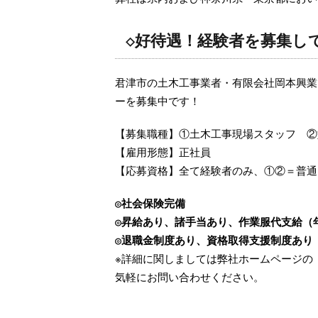
◇好待遇！経験者を募集し
君津市の土木工事業者・有限会社岡本興業
ーを募集中です！
【募集職種】①土木工事現場スタッフ ②
【雇用形態】正社員
【応募資格】全て経験者のみ、①②＝普通
◎社会保険完備
◎昇給あり、諸手当あり、作業服代支給（
◎退職金制度あり、資格取得支援制度あり
※詳細に関しましては弊社ホームページの
気軽にお問い合わせください。