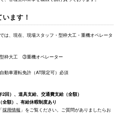
ています！
では、現在、現場スタッフ・型枠大工・重機オペレータ
型枠大工 ③重機オペレーター
自動車運転免許（AT限定可）必須
年2回）、道具支給、交通費支給（全額）
（全額）、有給休暇制度あり
「
採用情報
」をご覧ください。ご質問がありましたらお