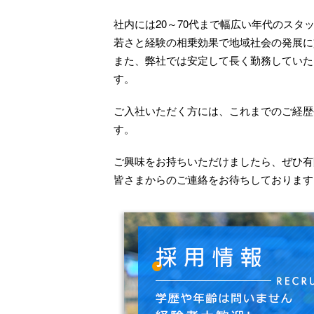
社内には20～70代まで幅広い年代のスタ
若さと経験の相乗効果で地域社会の発展に
また、弊社では安定して長く勤務していた
す。
ご入社いただく方には、これまでのご経歴
す。
ご興味をお持ちいただけましたら、ぜひ有
皆さまからのご連絡をお待ちしております