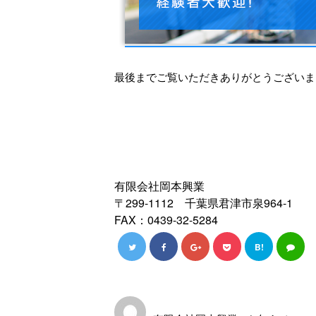
最後までご覧いただきありがとうございま
有限会社岡本興業
〒299-1112 千葉県君津市泉964-1
FAX：0439-32-5284
B!